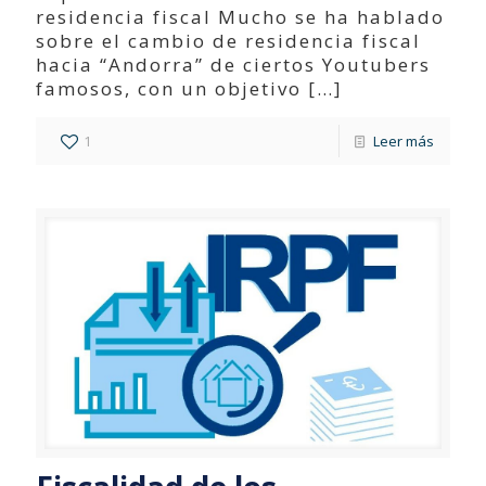
residencia fiscal Mucho se ha hablado
sobre el cambio de residencia fiscal
hacia “Andorra” de ciertos Youtubers
famosos, con un objetivo
[…]
1
Leer más