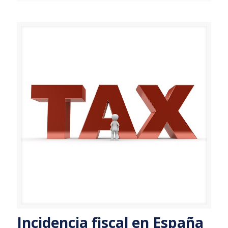
Incidencia fiscal en España