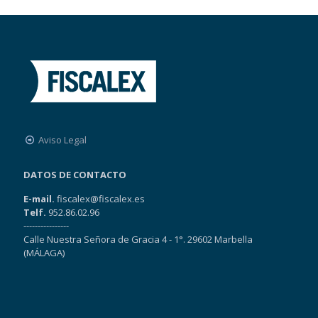
Aviso Legal
DATOS DE CONTACTO
E-mail.
fiscalex@fiscalex.es
Telf.
952.86.02.96
----------------
Calle Nuestra Señora de Gracia 4 - 1°. 29602 Marbella
(MÁLAGA)