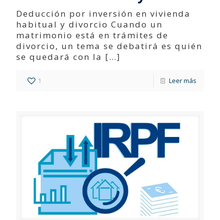
Deducción por inversión en vivienda
habitual y divorcio Cuando un
matrimonio está en trámites de
divorcio, un tema se debatirá es quién
se quedará con la
[…]
1
Leer más