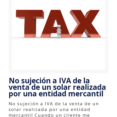
No sujeción a IVA de la
venta de un solar realizada
por una entidad mercantil
No sujeción a IVA de la venta de un
solar realizada por una entidad
mercantil Cuando un cliente me