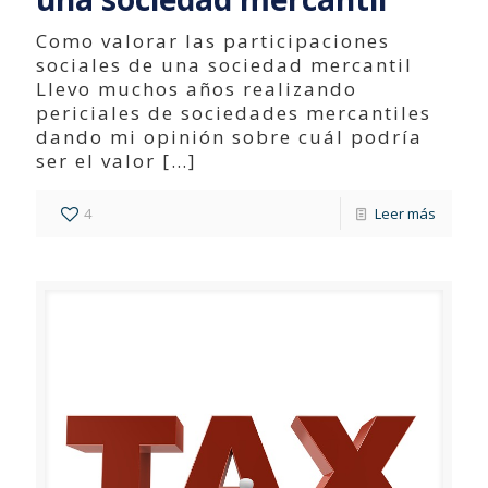
Como valorar las participaciones
sociales de una sociedad mercantil
Llevo muchos años realizando
periciales de sociedades mercantiles
dando mi opinión sobre cuál podría
ser el valor
[…]
4
Leer más