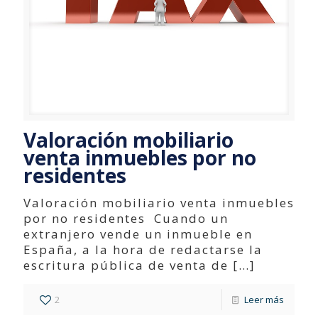
Valoración mobiliario
venta inmuebles por no
residentes
Valoración mobiliario venta inmuebles
por no residentes Cuando un
extranjero vende un inmueble en
España, a la hora de redactarse la
escritura pública de venta de
[…]
2
Leer más