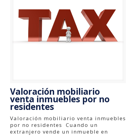
Valoración mobiliario
venta inmuebles por no
residentes
Valoración mobiliario venta inmuebles
por no residentes Cuando un
extranjero vende un inmueble en