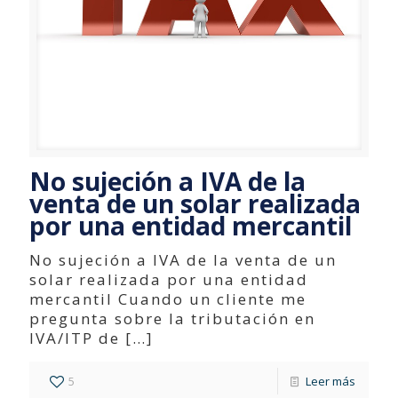
No sujeción a IVA de la
venta de un solar realizada
por una entidad mercantil
No sujeción a IVA de la venta de un
solar realizada por una entidad
mercantil Cuando un cliente me
pregunta sobre la tributación en
IVA/ITP de
[…]
5
Leer más