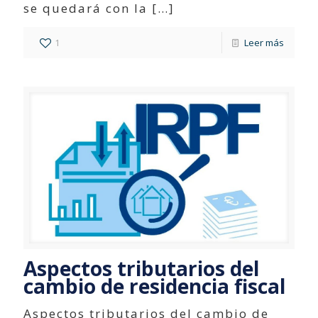
se quedará con la
[…]
1
Leer más
Aspectos tributarios del
cambio de residencia fiscal
Aspectos tributarios del cambio de