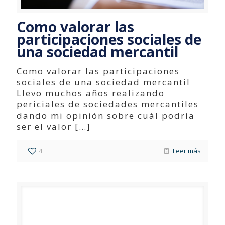
Como valorar las
participaciones sociales de
una sociedad mercantil
Como valorar las participaciones
sociales de una sociedad mercantil
Llevo muchos años realizando
periciales de sociedades mercantiles
dando mi opinión sobre cuál podría
ser el valor
[…]
4
Leer más