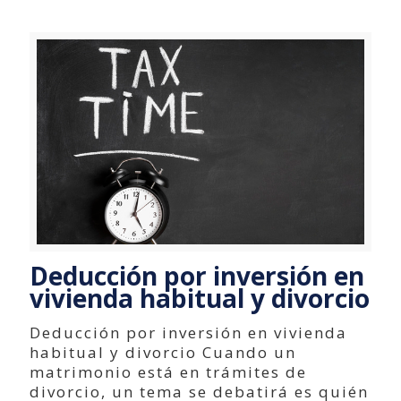
Deducción por inversión en
vivienda habitual y divorcio
Deducción por inversión en vivienda
habitual y divorcio Cuando un
matrimonio está en trámites de
divorcio, un tema se debatirá es quién