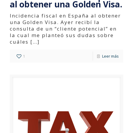
al obtener una Golden Visa.
Incidencia fiscal en España al obtener
una Golden Visa. Ayer recibí la
consulta de un “cliente potencial” en
la cual me planteó sus dudas sobre
cuáles
[…]
1
Leer más