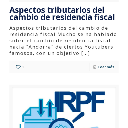
Aspectos tributarios del
cambio de residencia fiscal
Aspectos tributarios del cambio de
residencia fiscal Mucho se ha hablado
sobre el cambio de residencia fiscal
hacia “Andorra” de ciertos Youtubers
famosos, con un objetivo
[…]
1
Leer más