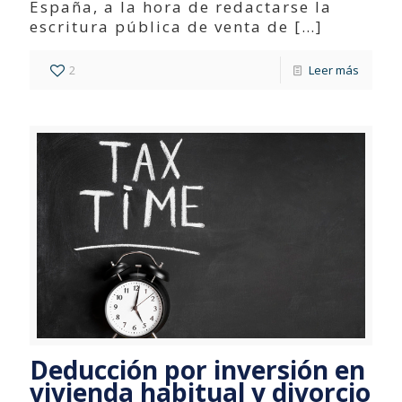
España, a la hora de redactarse la
escritura pública de venta de
[…]
2
Leer más
Deducción por inversión en
vivienda habitual y divorcio