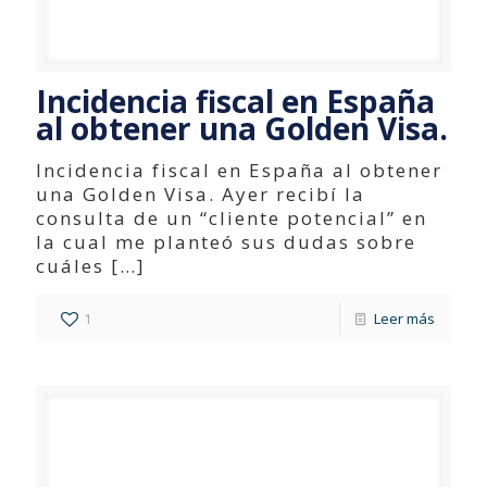
Incidencia fiscal en España
al obtener una Golden Visa.
Incidencia fiscal en España al obtener
una Golden Visa. Ayer recibí la
consulta de un “cliente potencial” en
la cual me planteó sus dudas sobre
cuáles
[…]
1
Leer más