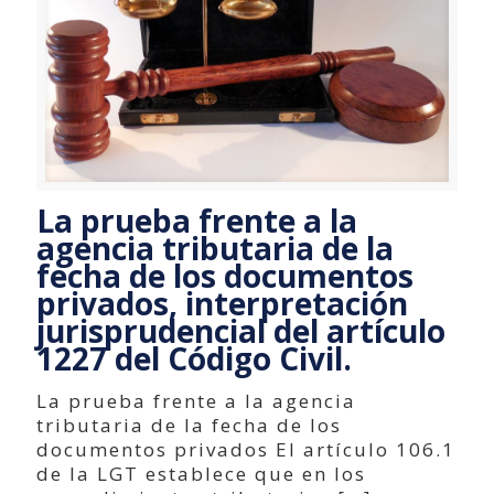
La prueba frente a la
agencia tributaria de la
fecha de los documentos
privados, interpretación
jurisprudencial del artículo
1227 del Código Civil.
La prueba frente a la agencia
tributaria de la fecha de los
documentos privados El artículo 106.1
de la LGT establece que en los