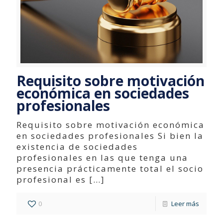
Requisito sobre motivación
económica en sociedades
profesionales
Requisito sobre motivación económica
en sociedades profesionales Si bien la
existencia de sociedades
profesionales en las que tenga una
presencia prácticamente total el socio
profesional es
[…]
0
Leer más