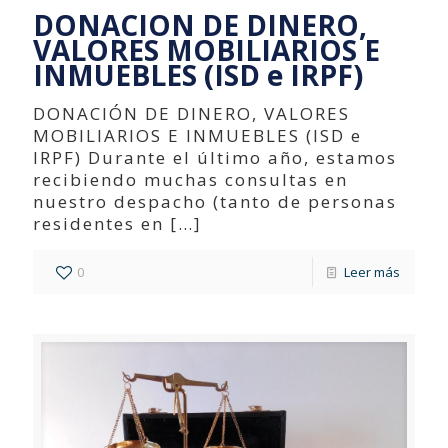
DONACION DE DINERO,
VALORES MOBILIARIOS E
INMUEBLES (ISD e IRPF)
DONACIÓN DE DINERO, VALORES
MOBILIARIOS E INMUEBLES (ISD e
IRPF) Durante el último año, estamos
recibiendo muchas consultas en
nuestro despacho (tanto de personas
residentes en
[…]
0
Leer más