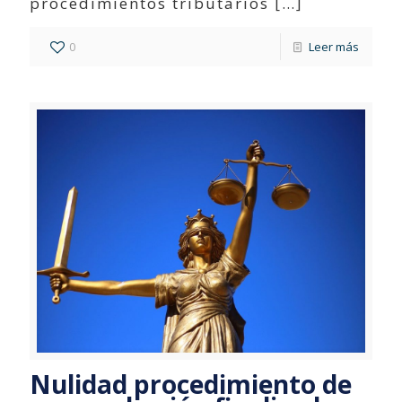
procedimientos tributarios
[…]
0
Leer más
Nulidad procedimiento de