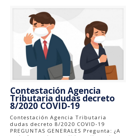
Contestación Agencia
Tributaria dudas decreto
8/2020 COVID-19
Contestación Agencia Tributaria
dudas decreto 8/2020 COVID-19
PREGUNTAS GENERALES Pregunta: ¿A