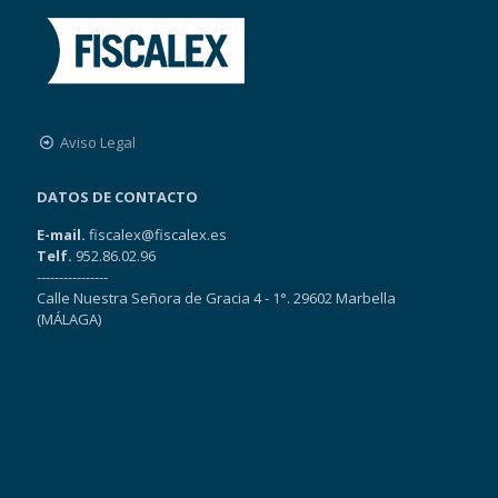
Aviso Legal
DATOS DE CONTACTO
E-mail.
fiscalex@fiscalex.es
Telf.
952.86.02.96
----------------
Calle Nuestra Señora de Gracia 4 - 1°. 29602 Marbella
(MÁLAGA)