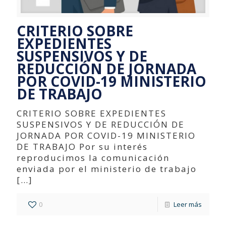
CRITERIO SOBRE
EXPEDIENTES
SUSPENSIVOS Y DE
REDUCCIÓN DE JORNADA
POR COVID-19 MINISTERIO
DE TRABAJO
CRITERIO SOBRE EXPEDIENTES
SUSPENSIVOS Y DE REDUCCIÓN DE
JORNADA POR COVID-19 MINISTERIO
DE TRABAJO Por su interés
reproducimos la comunicación
enviada por el ministerio de trabajo
[…]
0
Leer más