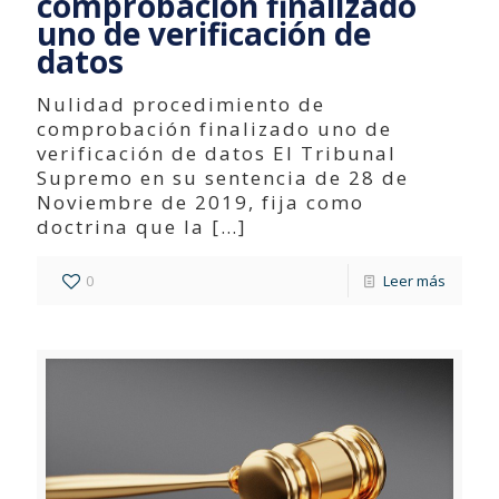
comprobación finalizado
uno de verificación de
datos
Nulidad procedimiento de
comprobación finalizado uno de
verificación de datos El Tribunal
Supremo en su sentencia de 28 de
Noviembre de 2019, fija como
doctrina que la
[…]
0
Leer más