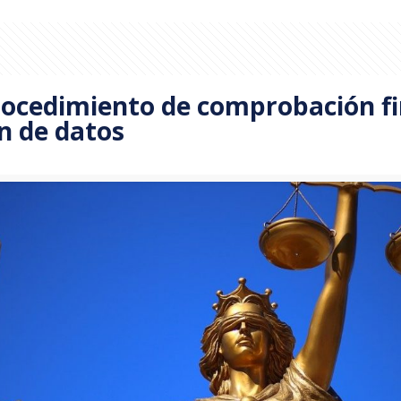
rocedimiento de comprobación fi
ón de datos