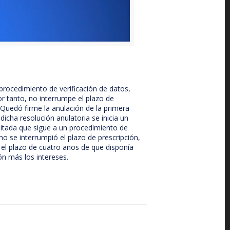
procedimiento de verificación de datos,
r tanto, no interrumpe el plazo de
. Quedó firme la anulación de la primera
dicha resolución anulatoria se inicia un
mitada que sigue a un procedimiento de
no se interrumpió el plazo de prescripción,
 el plazo de cuatro años de que disponía
ón más los intereses.