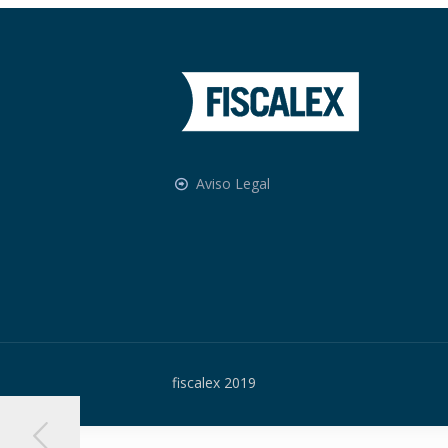
Aviso Legal
fiscalex 2019