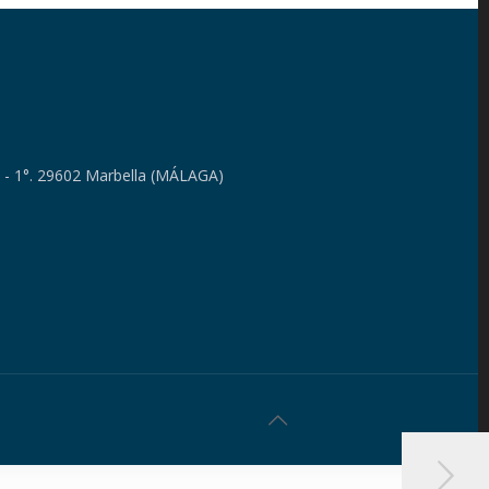
4 - 1°. 29602 Marbella (MÁLAGA)