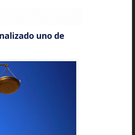
nalizado uno de