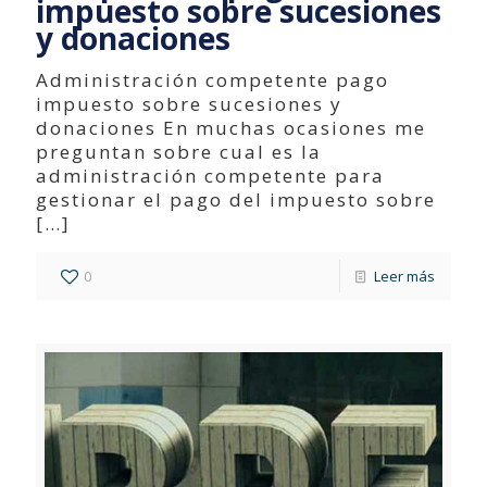
impuesto sobre sucesiones
y donaciones
Administración competente pago
impuesto sobre sucesiones y
donaciones En muchas ocasiones me
preguntan sobre cual es la
administración competente para
gestionar el pago del impuesto sobre
[…]
0
Leer más