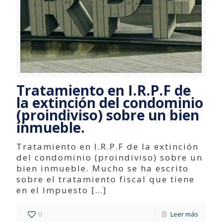
Tratamiento en I.R.P.F de
la extinción del condominio
(proindiviso) sobre un bien
inmueble.
Tratamiento en I.R.P.F de la extinción
del condominio (proindiviso) sobre un
bien inmueble. Mucho se ha escrito
sobre el tratamiento fiscal que tiene
en el Impuesto
[…]
0
Leer más