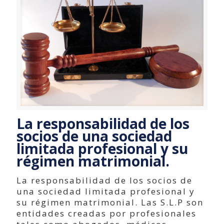
La responsabilidad de los
socios de una sociedad
limitada profesional y su
régimen matrimonial.
La responsabilidad de los socios de
una sociedad limitada profesional y
su régimen matrimonial. Las S.L.P son
entidades creadas por profesionales