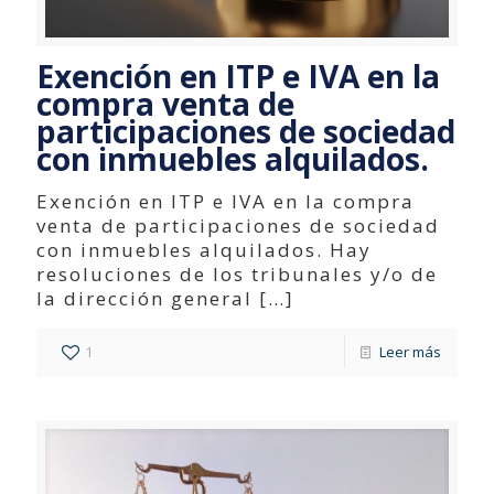
Exención en ITP e IVA en la
compra venta de
participaciones de sociedad
con inmuebles alquilados.
Exención en ITP e IVA en la compra
venta de participaciones de sociedad
con inmuebles alquilados. Hay
resoluciones de los tribunales y/o de
la dirección general
[…]
1
Leer más