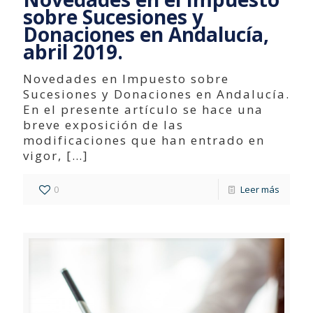
sobre Sucesiones y
Donaciones en Andalucía,
abril 2019.
Novedades en Impuesto sobre
Sucesiones y Donaciones en Andalucía.
En el presente artículo se hace una
breve exposición de las
modificaciones que han entrado en
vigor,
[…]
0
Leer más