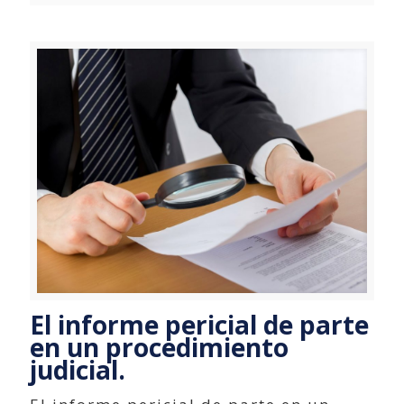
El informe pericial de parte
en un procedimiento
judicial.