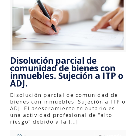
Disolución parcial de
comunidad de bienes con
inmuebles. Sujeción a ITP o
ADJ.
Disolución parcial de comunidad de
bienes con inmuebles. Sujeción a ITP o
ADJ. El asesoramiento tributario es
una actividad profesional de “alto
riesgo” debido a la
[…]