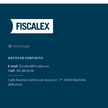
Aviso Legal
DATOS DE CONTACTO
E-mail.
fiscalex@fiscalex.es
Telf.
952.86.02.96
----------------
Calle Nuestra Señora de Gracia 4 - 1°. 29602 Marbella
(MÁLAGA)