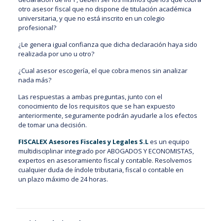
otro asesor fiscal que no dispone de titulación académica
universitaria, y que no está inscrito en un colegio
profesional?
¿Le genera igual confianza que dicha declaración haya sido
realizada por uno u otro?
¿Cual asesor escogería, el que cobra menos sin analizar
nada más?
Las respuestas a ambas preguntas, junto con el
conocimiento de los requisitos que se han expuesto
anteriormente, seguramente podrán ayudarle a los efectos
de tomar una decisión.
FISCALEX Asesores Fiscales y Legales S.L
es un equipo
multidisciplinar integrado por ABOGADOS Y ECONOMISTAS,
expertos en asesoramiento fiscal y contable. Resolvemos
cualquier duda de índole tributaria, fiscal o contable en
un plazo máximo de 24 horas.