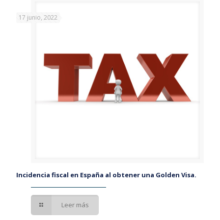
17 junio, 2022
Incidencia fiscal en España al obtener una Golden Visa.
Leer más