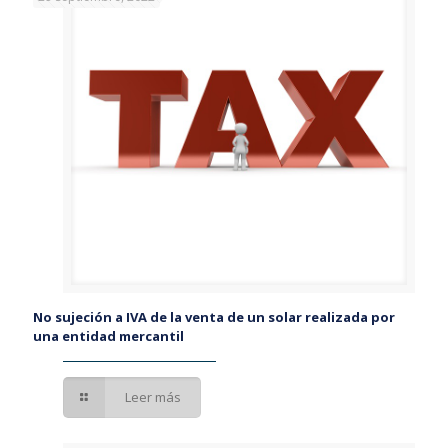
No sujeción a IVA de la venta de un solar realizada por
una entidad mercantil
Leer más