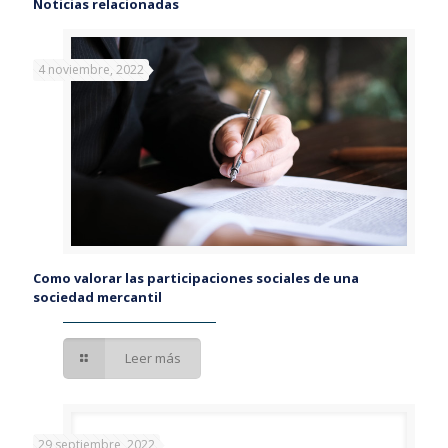
Noticias relacionadas
4 noviembre, 2022
Como valorar las participaciones sociales de una
sociedad mercantil
Leer más
29 septiembre, 2022