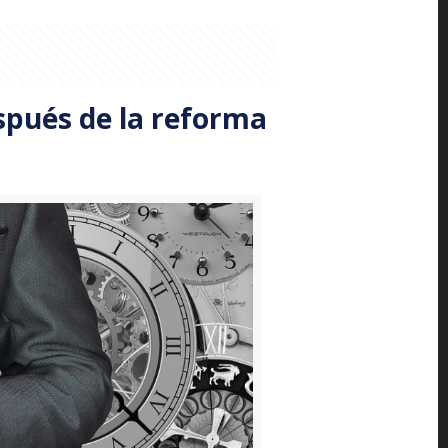
spués de la reforma