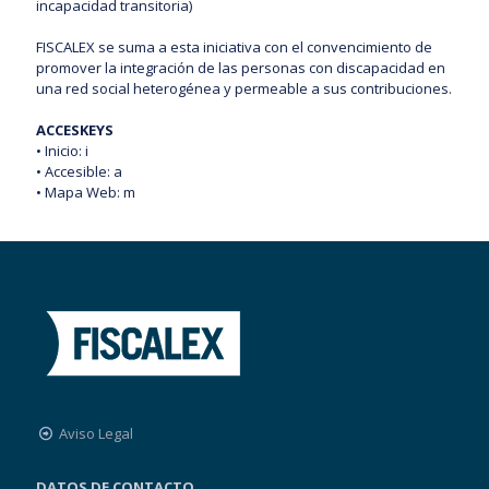
incapacidad transitoria)
FISCALEX se suma a esta iniciativa con el convencimiento de
promover la integración de las personas con discapacidad en
una red social heterogénea y permeable a sus contribuciones.
ACCESKEYS
• Inicio: i
• Accesible: a
• Mapa Web: m
Aviso Legal
DATOS DE CONTACTO