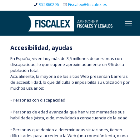
952860296
Fiscalex@fiscalex.es
Accesibilidad, ayudas
En España, viven hoy más de 3,5 millones de personas con
discapacidad, lo que supone aproximadamente un 9% de la
población total.
Actualmente, la mayoría de los sitios Web presentan barreras
de accesibilidad, lo que dificulta o imposibilita su utilización por
muchos usuarios:
• Personas con discapacidad
• Personas de edad avanzada que han visto mermadas sus
habilidades (vista, oido, movilidad) a consecuencia de la edad
• Personas que debido a determinadas situaciones, tienen
dificultades para acceder a la Web (una conexión lenta, o una